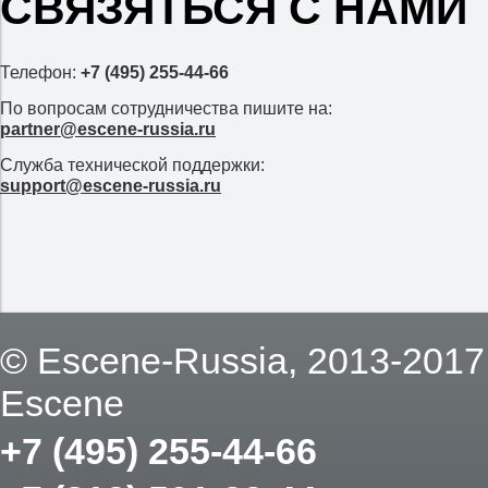
СВЯЗЯТЬСЯ С НАМИ
Телефон:
+7 (495) 255-44-66
По вопросам сотрудничества пишите на:
partner@escene-russia.ru
Служба технической поддержки:
support@escene-russia.ru
© Escene-Russia, 2013-201
Escene
+7 (495) 255-44-66