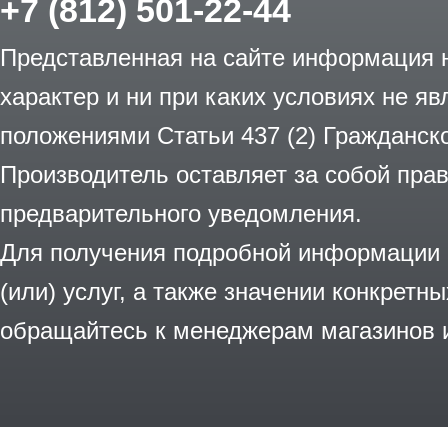
+7 (812) 501-22-44
Представленная на сайте информация
характер и ни при каких условиях не я
положениями Статьи 437 (2) Гражданск
Производитель оставляет за собой пра
предварительного уведомления.
Для получения подробной информации о
(или) услуг, а также значении конкретн
обращайтесь к менеджерам магазинов 